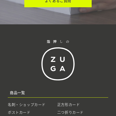
よくあるご質問
商品一覧
名刺・ショップカード
正方形カード
ポストカード
二つ折りカード