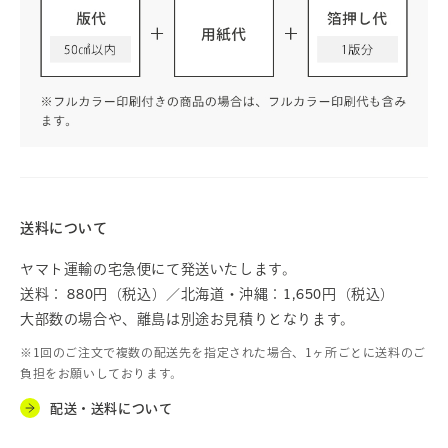
送料について
ヤマト運輸の宅急便にて発送いたします。
送料： 880円（税込）／北海道・沖縄：1,650円（税込）
大部数の場合や、離島は別途お見積りとなります。
※1回のご注文で複数の配送先を指定された場合、1ヶ所ごとに送料のご
負担をお願いしております。
配送・送料について