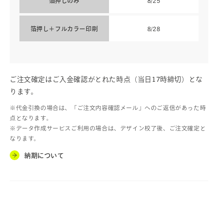
箔押しのみ
8/25
箔押し＋フルカラー印刷
8/28
ご注文確定はご入金確認がとれた時点（当日17時締切）とな
ります。
※代金引換の場合は、「ご注文内容確認メール」へのご返信があった時
点となります。
※データ作成サービスご利用の場合は、デザイン校了後、ご注文確定と
なります。
納期について