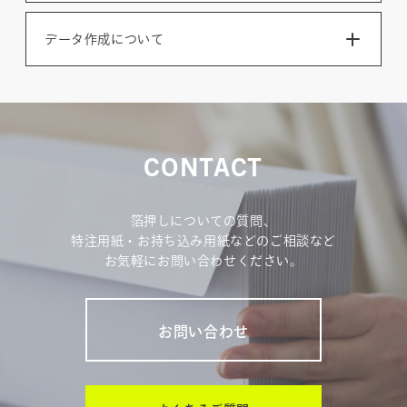
データ作成について
CONTACT
箔押しについての質問、
特注用紙・お持ち込み用紙などのご相談など
お気軽にお問い合わせください。
お問い合わせ