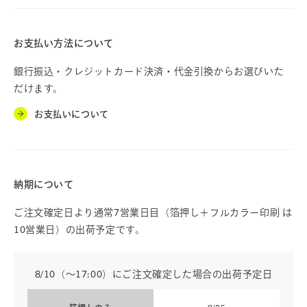
お支払い方法について
銀行振込・クレジットカード決済・代金引換からお選びいた
だけます。
お支払いについて
納期について
ご注文確定日より通常7営業日目（箔押し＋フルカラー印刷 は
10営業日）の出荷予定です。
8/10（〜17:00）にご注文確定した場合の出荷予定日