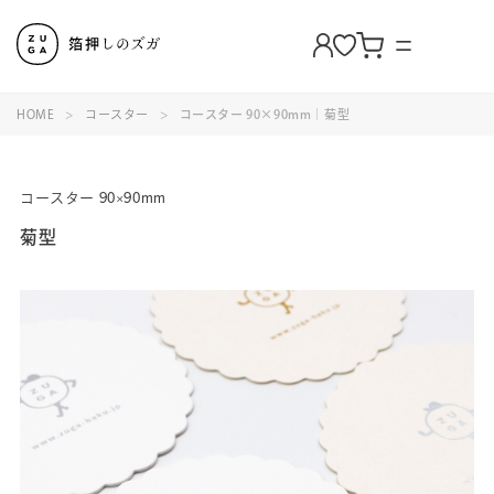
HOME
コースター
コースター 90×90mm｜菊型
コースター 90×90mm
菊型