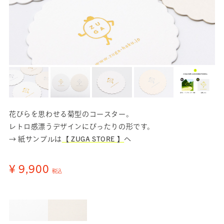
花びらを思わせる菊型のコースター。
レトロ感漂うデザインにぴったりの形です。
→ 紙サンプルは
【 ZUGA STORE 】
へ
¥ 9,900
税込