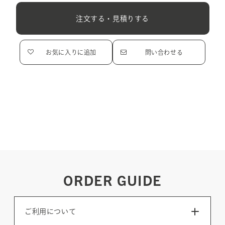
注文する・見積りする
お気に入りに追加
問い合わせる
ORDER GUIDE
ご利用について