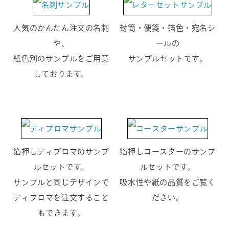
人気のかんたん注文の名刺
封筒・便箋・箔色・宛名シ
や、
ールの
紙色別のサンプルをご用意
サンプルセットです。
しております。
箔押しディプロマのサンプ
箔押しコースターのサンプ
ルセットです。
ルセットです。
サンプルと同じデザインで
吸水性や紙の品質をご覧く
ディプロマを注文すること
ださい。
もできます。