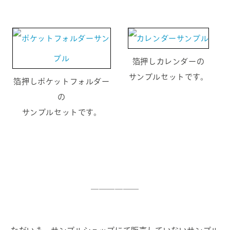
箔押しカレンダーの
サンプルセットです。
箔押しポケットフォルダー
の
サンプルセットです。
――――――