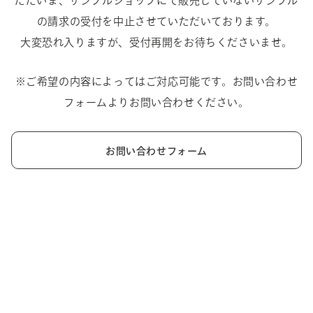
ただいま、サンプルショップにて販売していないサンプル
の請求の受付を中止させていただいております。
大変恐れ入りますが、受付再開をお待ちくださいませ。
※ご希望の内容によってはご対応可能です。お問い合わせ
フォームよりお問い合わせください。
お問い合わせフォーム