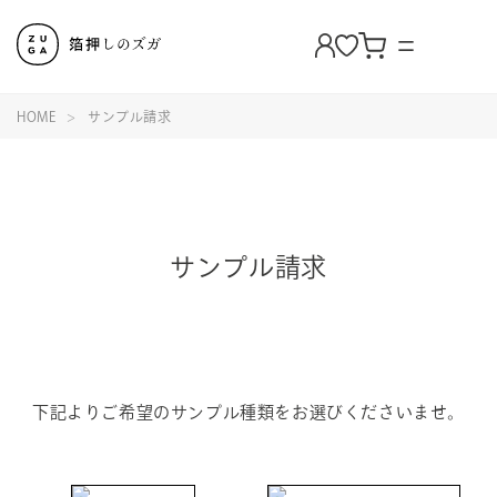
HOME
サンプル請求
サンプル請求
下記よりご希望のサンプル種類をお選びくださいませ。