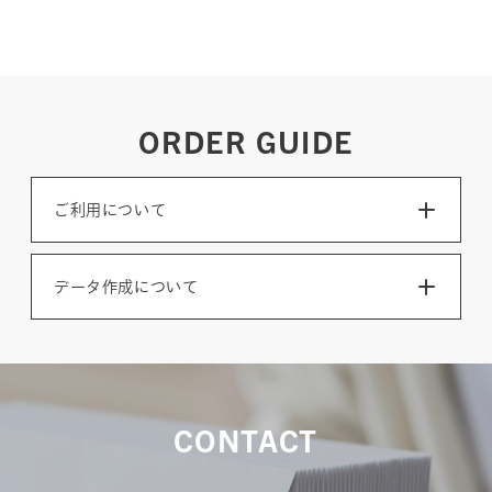
ORDER GUIDE
ご利用について
データ作成について
CONTACT