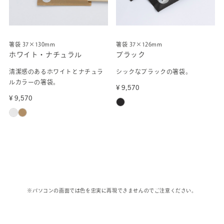
箸袋 37×130mm
箸袋 37×126mm
ホワイト・ナチュラル
ブラック
清潔感のあるホワイトとナチュラ
シックなブラックの箸袋。
ルカラーの箸袋。
¥ 9,570
¥ 9,570
※パソコンの画面では色を忠実に再現できませんのでご注意ください。