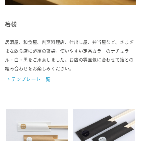
箸袋
居酒屋、和食屋、割烹料理店、仕出し屋、弁当屋など、さまざ
まな飲食店に必須の箸袋。使いやすい定番カラーのナチュラ
ル・白・黒をご用意しました。お店の雰囲気に合わせて箔との
組み合わせをお楽しみください。
→ テンプレート一覧