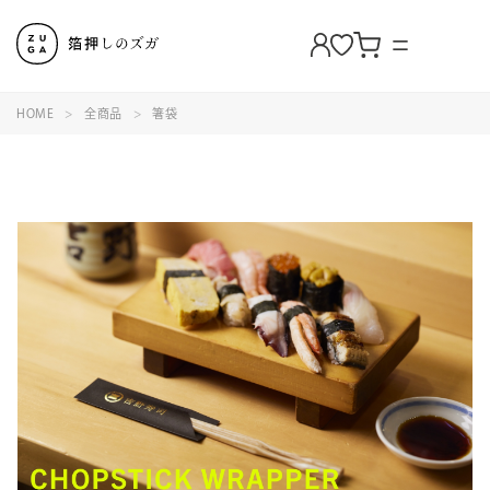
HOME
全商品
箸袋