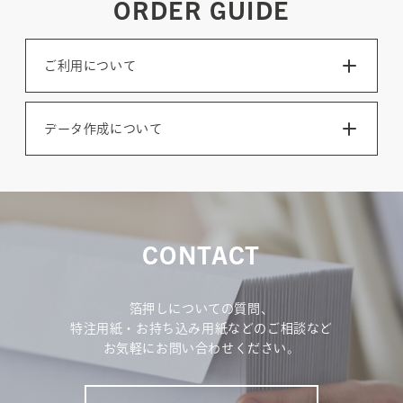
ORDER GUIDE
ご利用について
データ作成について
CONTACT
箔押しについての質問、
特注用紙・お持ち込み用紙などのご相談など
お気軽にお問い合わせください。