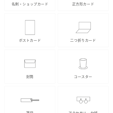
名刺・ショップカード
正方形カード
ポストカード
二つ折りカード
封筒
コースター