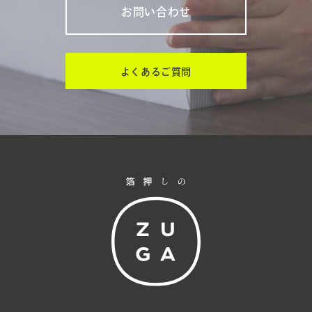
お問い合わせ
よくあるご質問