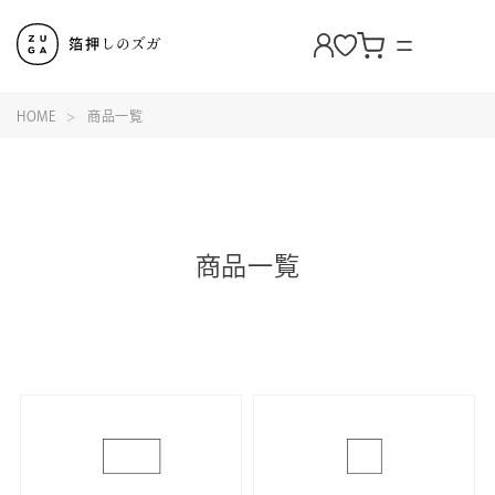
HOME
商品一覧
商品一覧