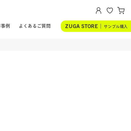
ZUGA STORE
作事例
よくあるご質問
サンプル購入