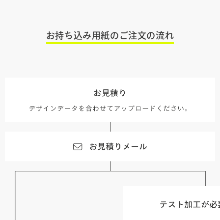
お持ち込み用紙のご注文の流れ