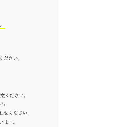
。
ください。
用意ください。
い。
わせください。
います。