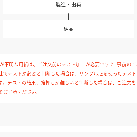
細が不明な用紙は、ご注文前のテスト加工が必要です 》 事前の
社でテストが必要と判断した場合は、サンプル版を使ったテスト
す。テストの結果、箔押しが難しいと判断した場合は、ご注文を
でご了承ください。