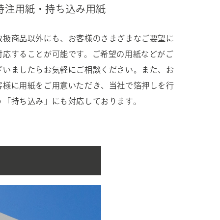
特注用紙・持ち込み用紙
取扱商品以外にも、お客様のさまざまなご要望に
対応することが可能です。ご希望の用紙などがご
ざいましたらお気軽にご相談ください。また、お
客様に用紙をご用意いただき、当社で箔押しを行
う「持ち込み」にも対応しております。