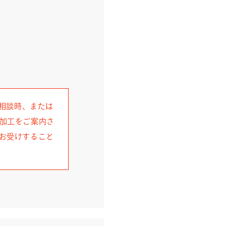
ご相談時、または
加工をご案内さ
お受けすること