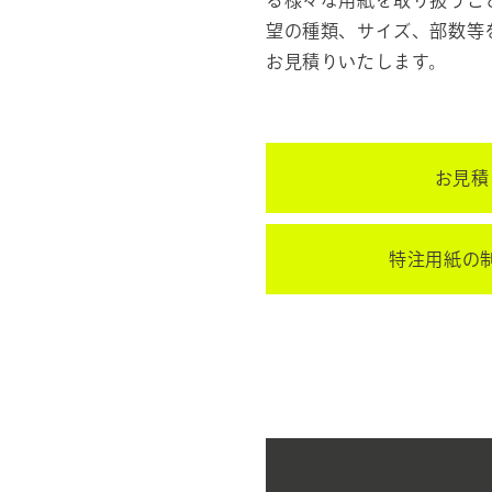
望の種類、サイズ、部数等
お見積りいたします。
お見積
特注用紙の