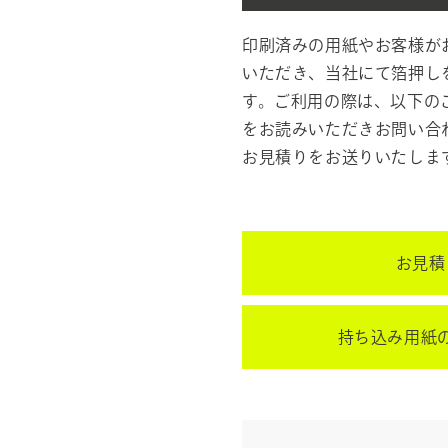
印刷済みの用紙やお客様が
いただき、当社にて箔押し
す。ご利用の際は、以下の
をお読みいただきお問い合
お見積りをお送りいたしま
お見積
持ち込み用紙