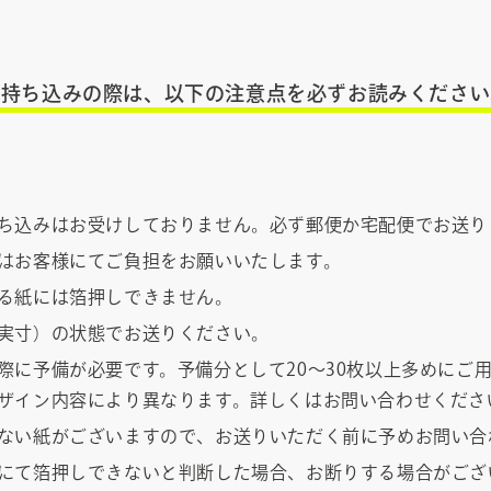
お持ち込みの際は、
以下の注意点を必ずお読みください
ち込みはお受けしておりません。必ず郵便か宅配便でお送り
はお客様にてご負担をお願いいたします。
る紙には箔押しできません。
実寸）の状態でお送りください。
際に予備が必要です。予備分として20〜30枚以上多めにご
ザイン内容により異なります。詳しくはお問い合わせくださ
ない紙がございますので、お送りいただく前に予めお問い合
にて箔押しできないと判断した場合、お断りする場合がござ