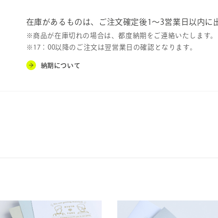
在庫があるものは、ご注文確定後1〜3営業日以内に
※商品が在庫切れの場合は、都度納期をご連絡いたします。
※17：00以降のご注文は翌営業日の確認となります。
納期について