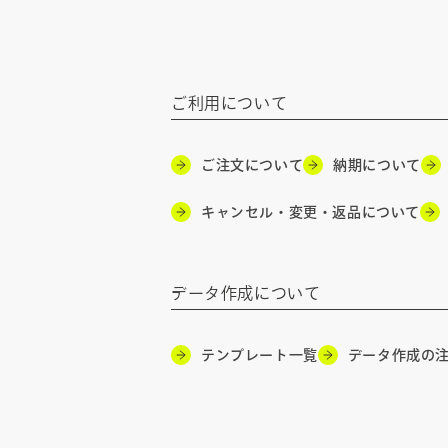
ご利用について
ご注文について
納期について
キャンセル・変更・返品について
データ作成について
テンプレート一覧
データ作成の