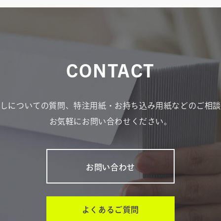
CONTACT
しについての質問、
特注用紙・お持ち込み用紙などのご相
お気軽にお問い合わせください。
お問い合わせ
よくあるご質問