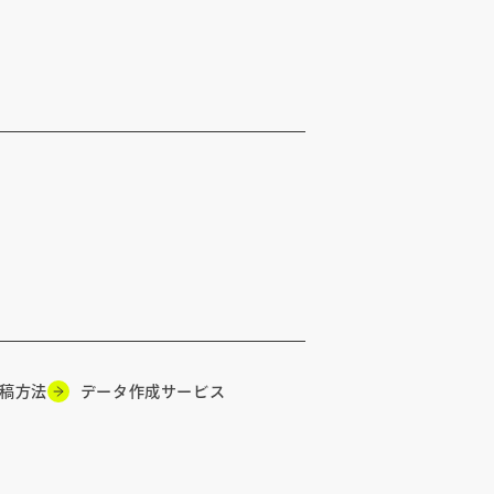
稿方法
データ作成サービス