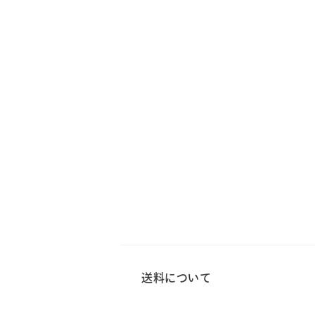
送料について