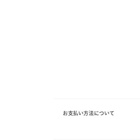
お支払い方法について